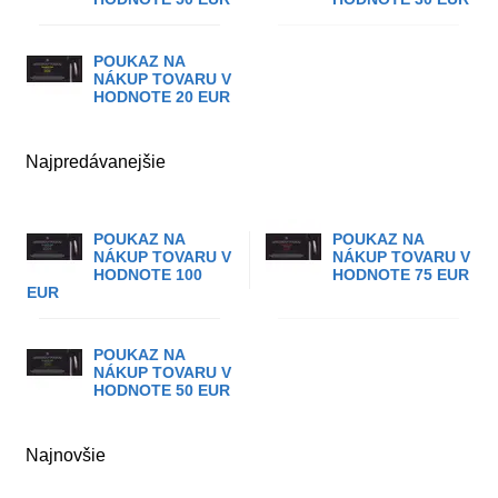
POUKAZ NA
NÁKUP TOVARU V
HODNOTE 20 EUR
Najpredávanejšie
POUKAZ NA
POUKAZ NA
NÁKUP TOVARU V
NÁKUP TOVARU V
HODNOTE 100
HODNOTE 75 EUR
EUR
POUKAZ NA
NÁKUP TOVARU V
HODNOTE 50 EUR
Najnovšie