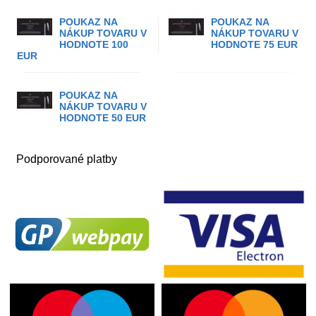
POUKAZ NA
POUKAZ NA
NÁKUP TOVARU V
NÁKUP TOVARU V
HODNOTE 100
HODNOTE 75 EUR
EUR
POUKAZ NA
NÁKUP TOVARU V
HODNOTE 50 EUR
Podporované platby