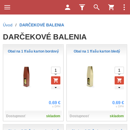
Úvod
/
DARČEKOVÉ BALENIA
DARČEKOVÉ BALENIA
Obal na 1 fľašu karton bordový
Obal na 1 fľašu karton bledý
0.69 €
0.69 €
s DPH
s DPH
Dostupnosť
skladom
Dostupnosť
skladom