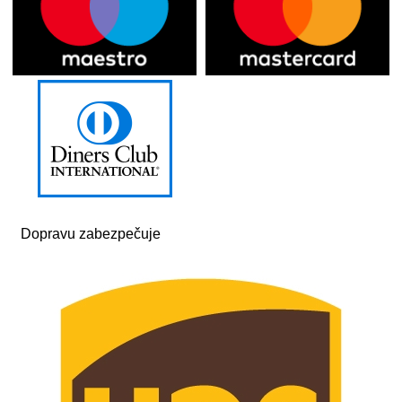
Dopravu zabezpečuje