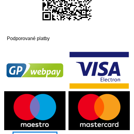
Podporované platby