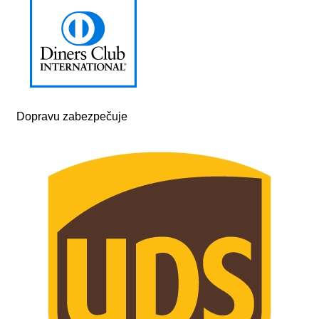
Dopravu zabezpečuje