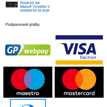
POUKAZ NA
NÁKUP TOVARU V
HODNOTE 50 EUR
Podporované platby