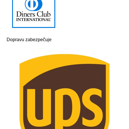
Dopravu zabezpečuje