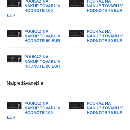
POUKAZ NA
POUKAZ NA
NÁKUP TOVARU V
NÁKUP TOVARU V
HODNOTE 100
HODNOTE 75 EUR
EUR
POUKAZ NA
POUKAZ NA
NÁKUP TOVARU V
NÁKUP TOVARU V
HODNOTE 50 EUR
HODNOTE 30 EUR
POUKAZ NA
NÁKUP TOVARU V
HODNOTE 20 EUR
Najpredávanejšie
POUKAZ NA
POUKAZ NA
NÁKUP TOVARU V
NÁKUP TOVARU V
HODNOTE 100
HODNOTE 75 EUR
EUR