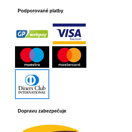
Podporované platby
Dopravu zabezpečuje