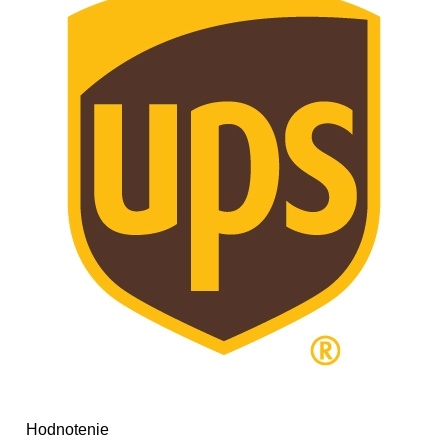
Hodnotenie