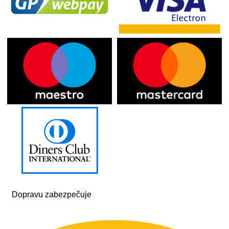
Dopravu zabezpečuje