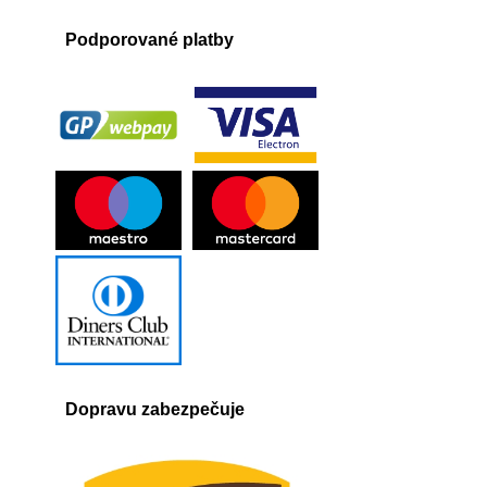
Podporované platby
Dopravu zabezpečuje