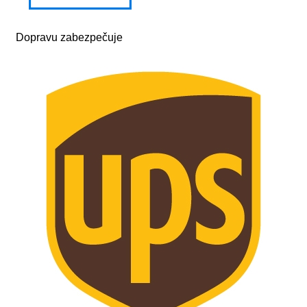
Dopravu zabezpečuje