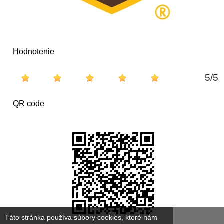
Hodnotenie
5
/
5
QR code
Táto stránka používa súbory cookies, ktoré nám