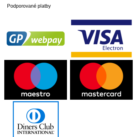
Podporované platby