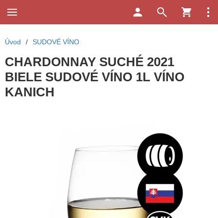
Úvod
/
SUDOVÉ VÍNO
CHARDONNAY SUCHÉ 2021
BIELE SUDOVÉ VÍNO 1L VÍNO
KANICH