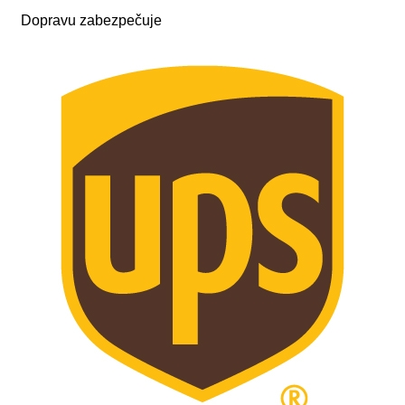
Dopravu zabezpečuje