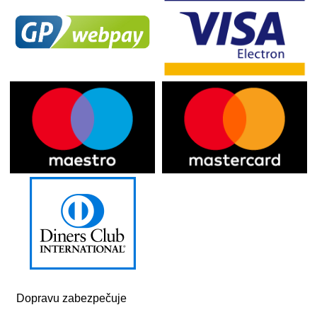
Dopravu zabezpečuje