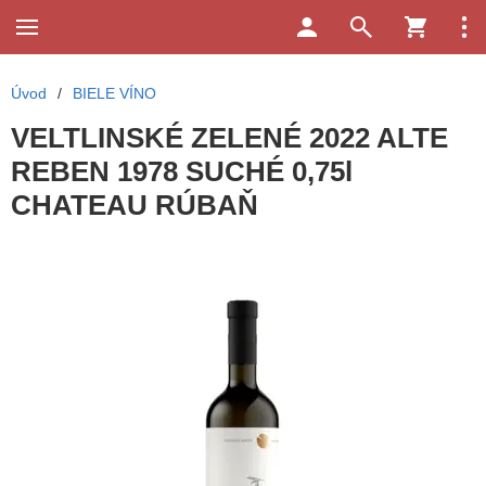
Úvod
/
BIELE VÍNO
VELTLINSKÉ ZELENÉ 2022 ALTE
REBEN 1978 SUCHÉ 0,75l
CHATEAU RÚBAŇ