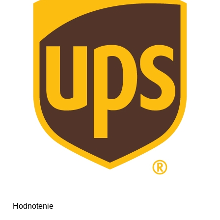
Hodnotenie