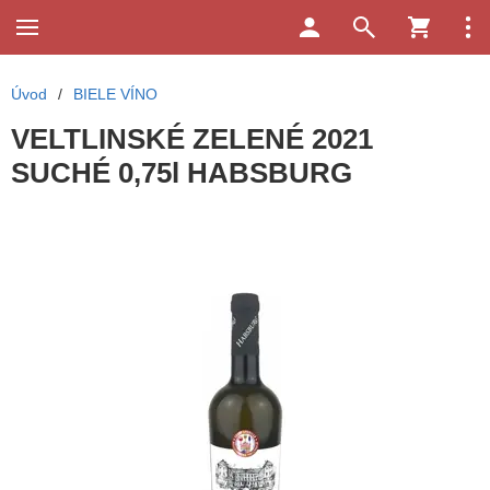
Úvod
/
BIELE VÍNO
VELTLINSKÉ ZELENÉ 2021
SUCHÉ 0,75l HABSBURG