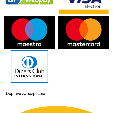
Dopravu zabezpečuje