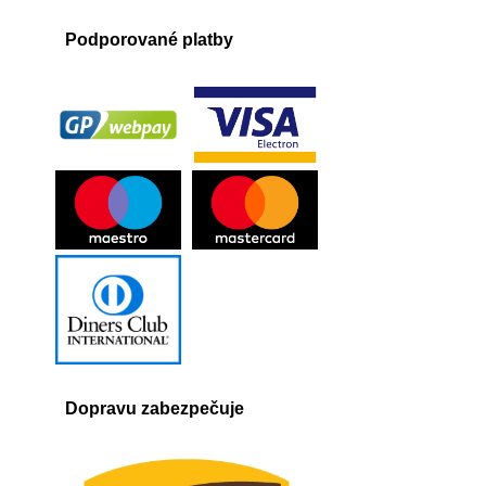
Podporované platby
Dopravu zabezpečuje