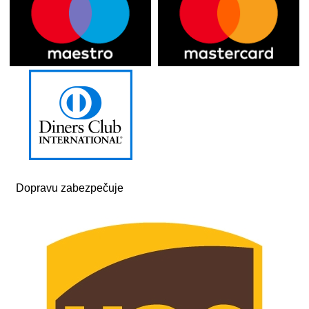
Dopravu zabezpečuje