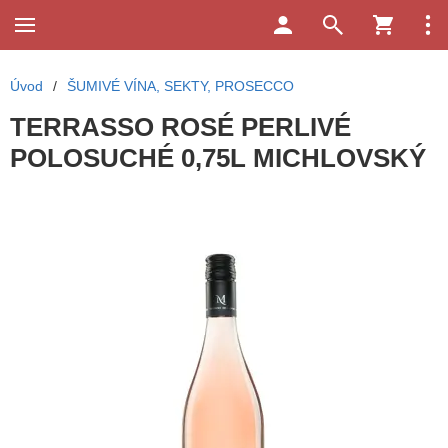
Úvod
/
ŠUMIVÉ VÍNA, SEKTY, PROSECCO
TERRASSO ROSÉ PERLIVÉ
POLOSUCHÉ 0,75L MICHLOVSKÝ