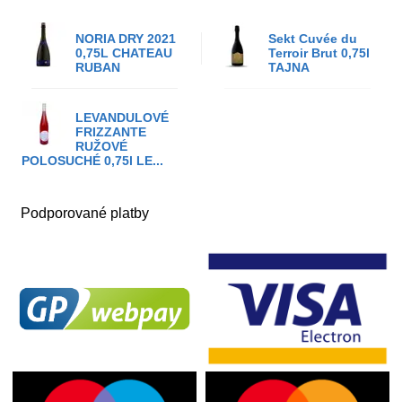
NORIA DRY 2021
Sekt Cuvée du
0,75L CHATEAU
Terroir Brut 0,75l
RUBAN
TAJNA
LEVANDULOVÉ
FRIZZANTE
RUŽOVÉ
POLOSUCHÉ 0,75l LE...
Podporované platby