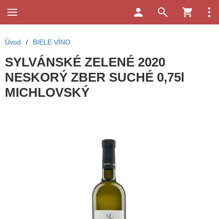
Úvod
/
BIELE VÍNO
SYLVÁNSKÉ ZELENÉ 2020
NESKORÝ ZBER SUCHÉ 0,75l
MICHLOVSKÝ