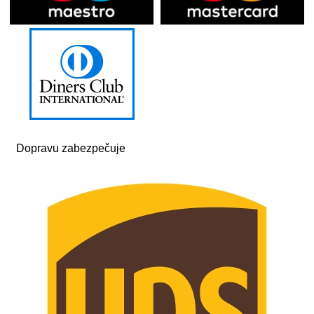
Dopravu zabezpečuje