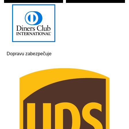
Dopravu zabezpečuje