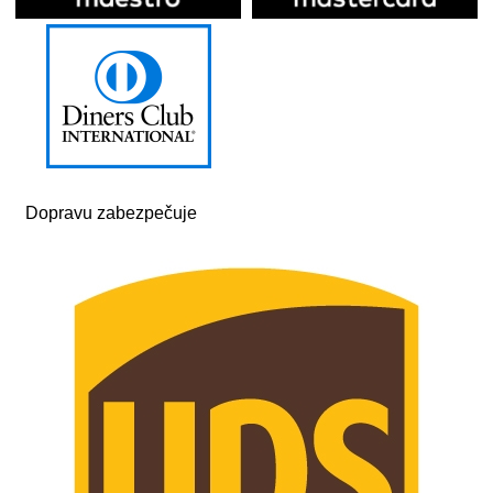
Dopravu zabezpečuje