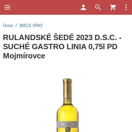
Úvod
/
BIELE VÍNO
RULANDSKÉ ŠEDÉ 2023 D.S.C. -
SUCHÉ GASTRO LINIA 0,75l PD
Mojmírovce