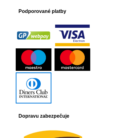
Podporované platby
Dopravu zabezpečuje