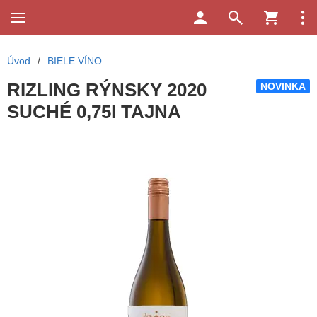
Úvod
/
BIELE VÍNO
RIZLING RÝNSKY 2020
NOVINKA
SUCHÉ 0,75l TAJNA