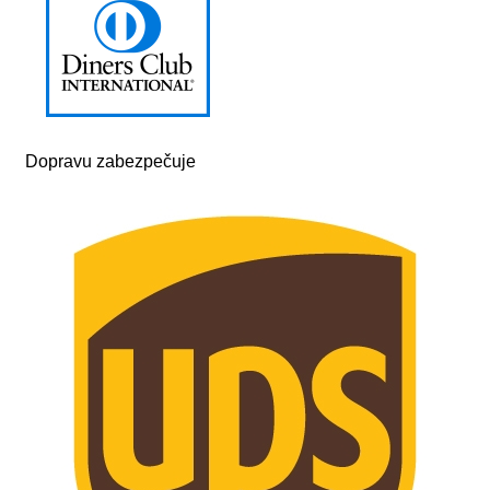
Dopravu zabezpečuje