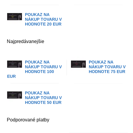
POUKAZ NA
NÁKUP TOVARU V
HODNOTE 20 EUR
Najpredávanejšie
POUKAZ NA
POUKAZ NA
NÁKUP TOVARU V
NÁKUP TOVARU V
HODNOTE 100
HODNOTE 75 EUR
EUR
POUKAZ NA
NÁKUP TOVARU V
HODNOTE 50 EUR
Podporované platby