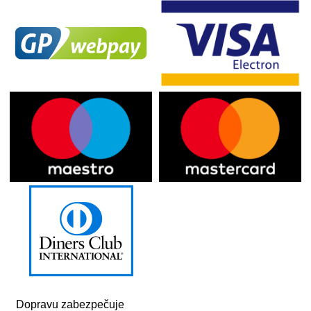
Dopravu zabezpečuje