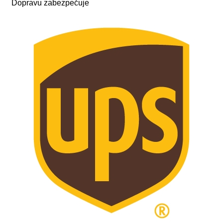
Dopravu zabezpečuje