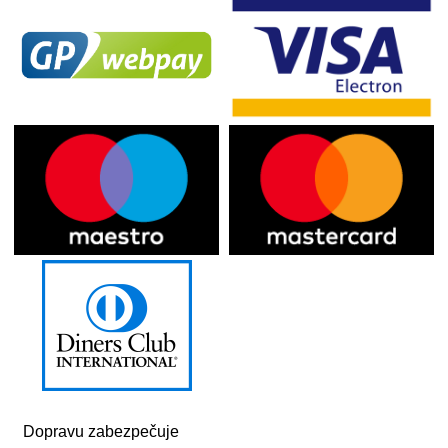
Dopravu zabezpečuje