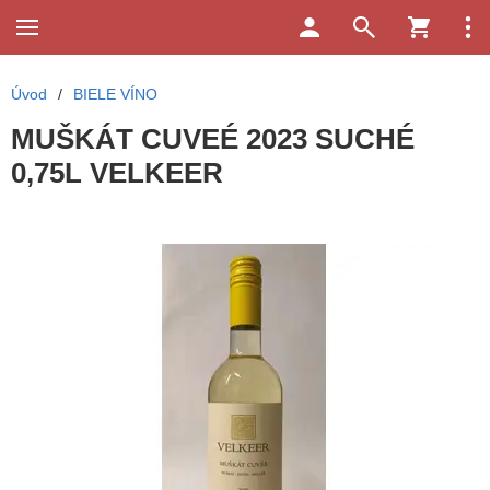
Úvod
/
BIELE VÍNO
MUŠKÁT CUVEÉ 2023 SUCHÉ
0,75L VELKEER