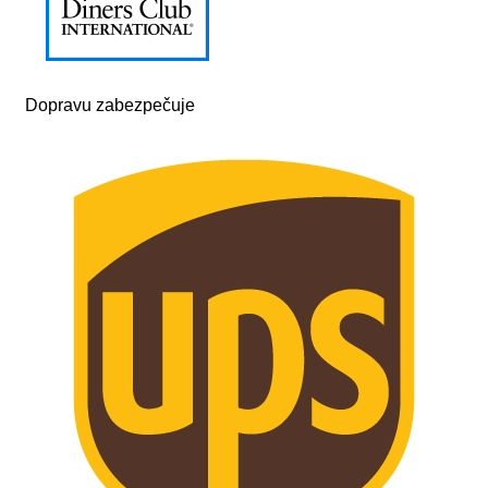
Dopravu zabezpečuje