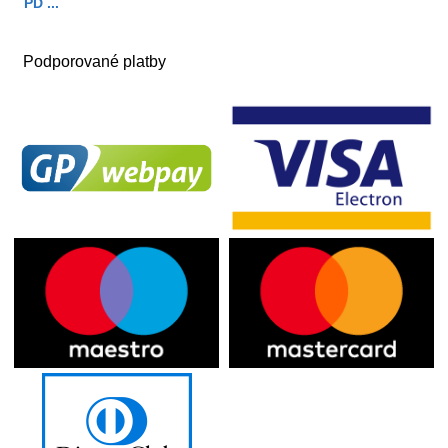
PD ...
Podporované platby