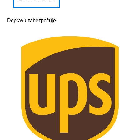
Dopravu zabezpečuje