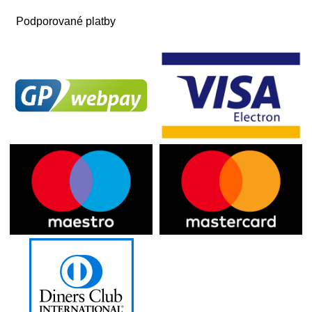
Podporované platby