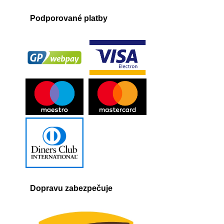
Podporované platby
Dopravu zabezpečuje