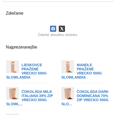
Zdieľanie
Zdieľať aktuálnu stránku
Najprezeranejšie
LIESKOVCE
MANDLE
PRAŽENÉ
PRAŽENÉ
VRECKO 500G
VRECKO 500G
SLOWLANDIA
SLOWLANDIA
ČOKOLÁDA MILK
ČOKOLÁDA DARK
ITALIANA 39% ZIP
DOMINICANA 70%
VRECKO 500G
ZIP VRECKO 500G
SLOWL...
SLO...