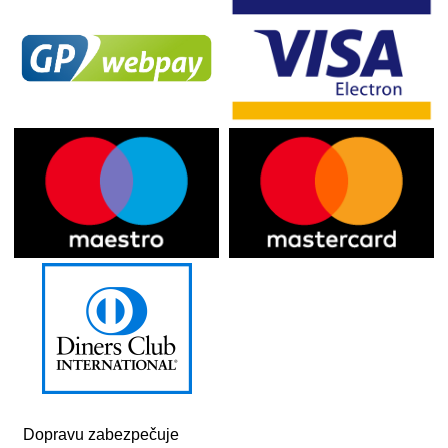
Dopravu zabezpečuje