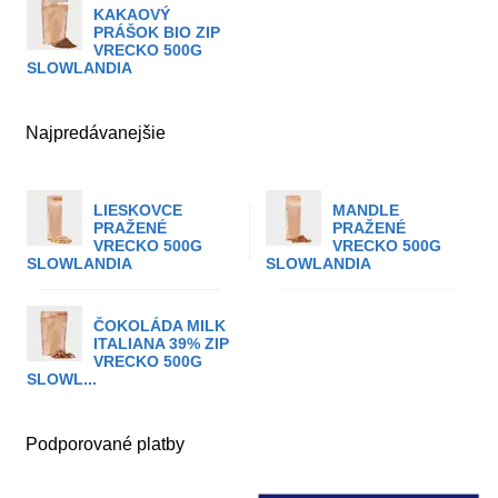
KAKAOVÝ
PRÁŠOK BIO ZIP
VRECKO 500G
SLOWLANDIA
Najpredávanejšie
LIESKOVCE
MANDLE
PRAŽENÉ
PRAŽENÉ
VRECKO 500G
VRECKO 500G
SLOWLANDIA
SLOWLANDIA
ČOKOLÁDA MILK
ITALIANA 39% ZIP
VRECKO 500G
SLOWL...
Podporované platby