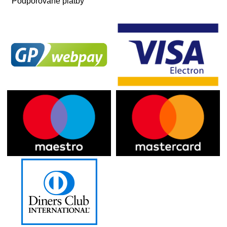
Podporované platby