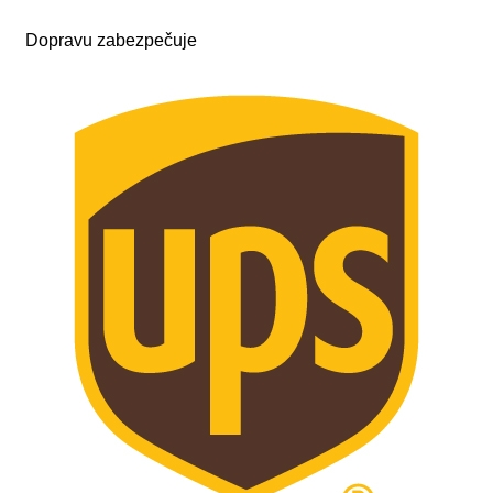
Dopravu zabezpečuje