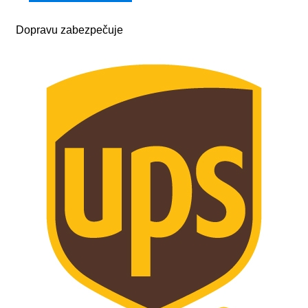
Dopravu zabezpečuje