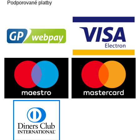
Podporované platby