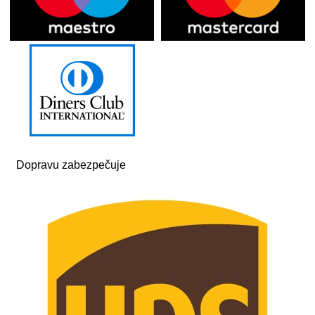
Dopravu zabezpečuje