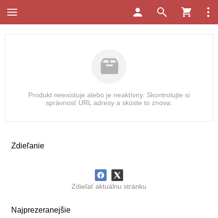
Produkt neexistuje alebo je neaktívny. Skontrolujte si
správnosť URL adresy a skúste to znova.
Zdieľanie
Zdieľať aktuálnu stránku
Najprezeranejšie